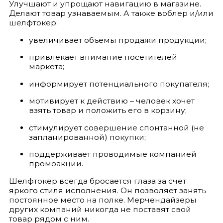
Улучшают и упрощают навигацию в магазине.
Делают товар узнаваемым. А также воблер и/или
шелфтокер:
увеличивает объемы продажи продукции;
привлекает внимание посетителей
маркета;
информирует потенциального покупателя;
мотивирует к действию – человек хочет
взять товар и положить его в корзину;
стимулирует совершение спонтанной (не
запланированной) покупки;
поддерживает проводимые компанией
промоакции.
Шелфтокер всегда бросается глаза за счет
яркого стиля исполнения. Он позволяет занять
постоянное место на полке. Мерчендайзеры
других компаний никогда не поставят свой
товар рядом с ним.