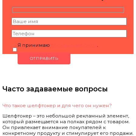
Я принимаю
соглашение сайта
.
Часто задаваемые вопросы
Что такое шелфтокер и для чего он нужен?
Шелфтокер – это небольшой рекламный элемент,
который размещается на полках рядом с товаром.
Он привлекает внимание покупателей к
конкретному продукту и стимулирует его продажи.