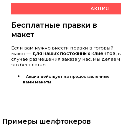
АКЦИЯ
Бесплатные правки в
макет
Если вам нужно внести правки в готовый
макет —
для наших постоянных клиентов,
в
случае размещения заказа у нас, мы делаем
это бесплатно.
Акция действует на предоставленные
вами макеты
Примеры шелфтокеров