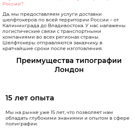
России?
Да, мы предоставляем услуги доставки
шелфтокеров по всей территории России – от
Калининграда до Владивостока. У нас налажены
логистические связи с транспортными
компаниями во всех регионах страны.
Шелфтокеры отправляются заказчику в
кратчайшие сроки после изготовления.
Преимущества типографии
Лондон
15 лет опыта
Мы на рынке уже 15 лет, что позволяет нам
обладать глубокими знаниями и опытом в сфере
полиграфии.