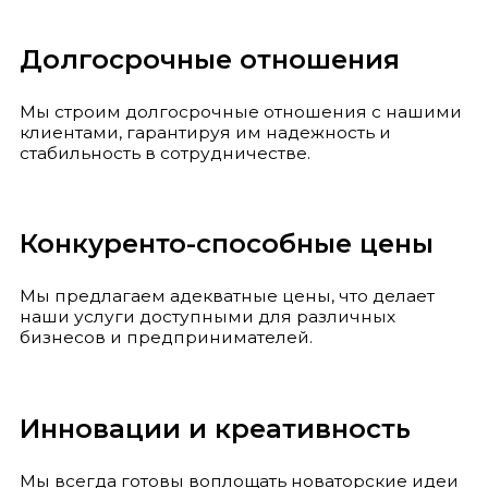
Долгосрочные отношения
Мы строим долгосрочные отношения с нашими
клиентами, гарантируя им надежность и
стабильность в сотрудничестве.
Конкуренто-способные цены
Мы предлагаем адекватные цены, что делает
наши услуги доступными для различных
бизнесов и предпринимателей.
Инновации и креативность
Мы всегда готовы воплощать новаторские идеи