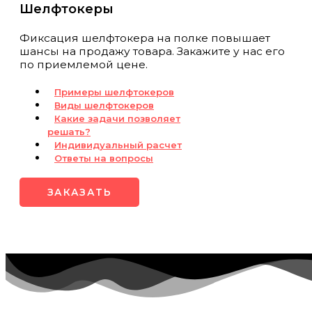
Шелфтокеры
Фиксация шелфтокера на полке повышает
шансы на продажу товара. Закажите у нас его
по приемлемой цене.
Примеры шелфтокеров
Виды шелфтокеров
Какие задачи позволяет
решать?
Индивидуальный расчет
Ответы на вопросы
ЗАКАЗАТЬ