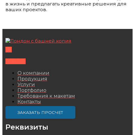
в жизнь и предлагать креативные решения для
ваших проектов.
Vk
Youtube
О компании
Продукция
Услуги
Портфолио
Требования к макетам
Контакты
ЗАКАЗАТЬ ПРОСЧЕТ
Реквизиты