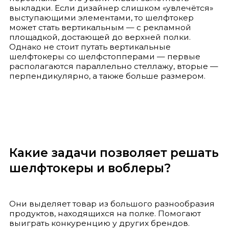
выкладки. Если дизайнер слишком «увлечётся»
выступающими элементами, то шелфтокер
может стать вертикальным — с рекламной
площадкой, достающей до верхней полки.
Однако не стоит путать вертикальные
шелфтокеры со шелфстопперами — первые
располагаются параллельно стеллажу, вторые —
перпендикулярно, а также больше размером.
Какие задачи позволяет решать
шелфтокеры и воблеры?
Они выделяет товар из большого разнообразия
продуктов, находящихся на полке. Помогают
выиграть конкуренцию у других брендов.