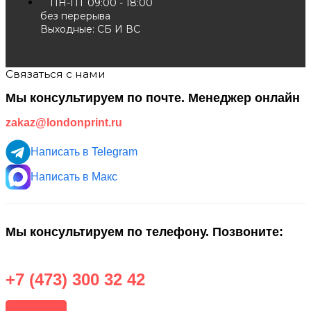
ПН-ПТ 09:00 - 18:00
без перерыва
Выходные: СБ И ВС
Связаться с нами
Мы консультируем по почте. Менеджер онлайн
zakaz@londonprint.ru
Написать в Telegram
Написать в Макс
Мы консультируем по телефону. Позвоните:
+7 (473) 300 32 42