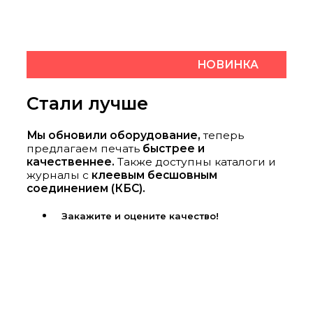
НОВИНКА
Стали лучше
Мы обновили оборудование,
теперь
предлагаем печать
быстрее и
качественнее.
Также доступны каталоги и
журналы с
клеевым бесшовным
соединением (КБС).
Закажите и оцените качество!