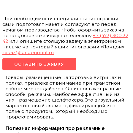
При необходимости специалисты типографии
сами подготовят макет и согласуют его перед
началом производства. Чтобы оформить заказ на
печать, оставьте заявку по телефону
+7 (473) 300 32
42
или опишите стоящую задачу в электронном
письме на почтовый ящик типографии «Лондон»
zakaz@londonprint.ru
ОСТАВИТЬ ЗАЯВКУ
Товары, размещенные на торговых витринах и
полках, привлекают внимание при грамотной
работе мерчендайзера. Он использует разные
способы рекламы. Наиболее эффективный из
них – размещение шелфтокера. Это визуальный
маркетинговый элемент, фиксирующийся к
полке с продуктом, который необходимо
прорекламировать.
Полезная информация про рекламные