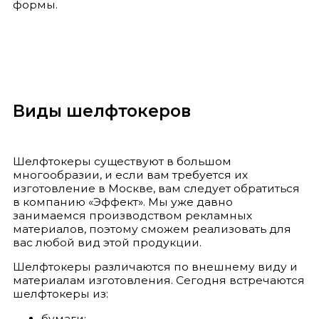
формы.
Виды шелфтокеров
Шелфтокеры существуют в большом
многообразии, и если вам требуется их
изготовление в Москве, вам следует обратиться
в компанию «Эффект». Мы уже давно
занимаемся производством рекламных
материалов, поэтому сможем реализовать для
вас любой вид этой продукции.
Шелфтокеры различаются по внешнему виду и
материалам изготовления. Сегодня встречаются
шелфтокеры из:
бумаги;