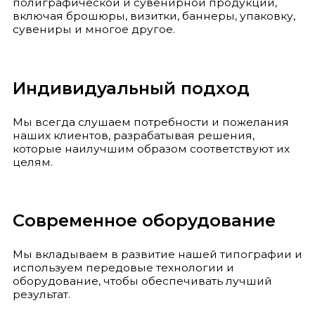
полиграфической и сувенирной продукции,
включая брошюры, визитки, баннеры, упаковку,
сувениры и многое другое.
Индивидуальный подход
Мы всегда слушаем потребности и пожелания
наших клиентов, разрабатывая решения,
которые наилучшим образом соответствуют их
целям.
Современное оборудование
Мы вкладываем в развитие нашей типографии и
используем передовые технологии и
оборудование, чтобы обеспечивать лучший
результат.