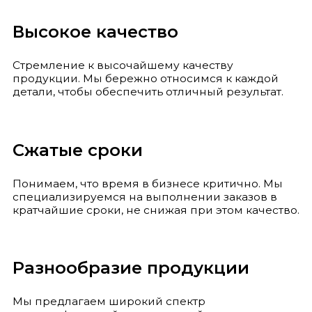
Высокое качество
Стремление к высочайшему качеству
продукции. Мы бережно относимся к каждой
детали, чтобы обеспечить отличный результат.
Сжатые сроки
Понимаем, что время в бизнесе критично. Мы
специализируемся на выполнении заказов в
кратчайшие сроки, не снижая при этом качество.
Разнообразие продукции
Мы предлагаем широкий спектр