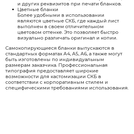
и других реквизитов при печати бланков.
Цветные бланки
Более удобными в использовании
являются цветные СКБ, где каждый лист
выполнен в своем отличительном
цветовом оттенке. Это позволяет быстро
визуально различать оригинал и копии.
Самокопирующиеся бланки выпускаются в
стандартных форматах А4, А5, А6, а также могут
быть изготовлены по индивидуальным
размерам заказчика. Профессиональная
типография предоставляет широкие
возможности для кастомизации СКБ в
соответствии с корпоративным стилем и
специфическими требованиями использования.