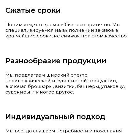
Сжатые сроки
Понимаем, что время в бизнесе критично. Мы
специализируемся на выполнении заказов в
кратчайшие сроки, не снижая при этом качество.
Разнообразие продукции
Мы предлагаем широкий спектр
полиграфической и сувенирной продукции,
включая брошюры, визитки, баннеры, упаковку,
сувениры и многое другое.
Индивидуальный подход
Мы всегда слушаем потребности и пожелания