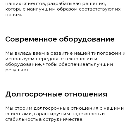
наших клиентов, разрабатывая решения,
которые наилучшим образом соответствуют их
целям.
Современное оборудование
Мы вкладываем в развитие нашей типографии и
используем передовые технологии и
оборудование, чтобы обеспечивать лучший
результат.
Долгосрочные отношения
Мы строим долгосрочные отношения с нашими
клиентами, гарантируя им надежность и
стабильность в сотрудничестве.