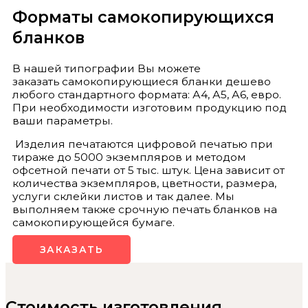
Форматы самокопирующихся
бланков
В нашей типографии Вы можете
заказать самокопирующиеся бланки дешево
любого стандартного формата: А4, А5, А6, евро.
При необходимости изготовим продукцию под
ваши параметры.
Изделия печатаются цифровой печатью при
тираже до 5000 экземпляров и методом
офсетной печати от 5 тыс. штук. Цена зависит от
количества экземпляров, цветности, размера,
услуги склейки листов и так далее. Мы
выполняем также срочную печать бланков на
самокопирующейся бумаге.
ЗАКАЗАТЬ
Стоимость изготовления