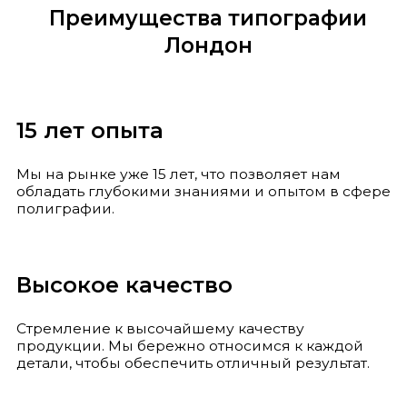
Преимущества типографии
Лондон
15 лет опыта
Мы на рынке уже 15 лет, что позволяет нам
обладать глубокими знаниями и опытом в сфере
полиграфии.
Высокое качество
Стремление к высочайшему качеству
продукции. Мы бережно относимся к каждой
детали, чтобы обеспечить отличный результат.