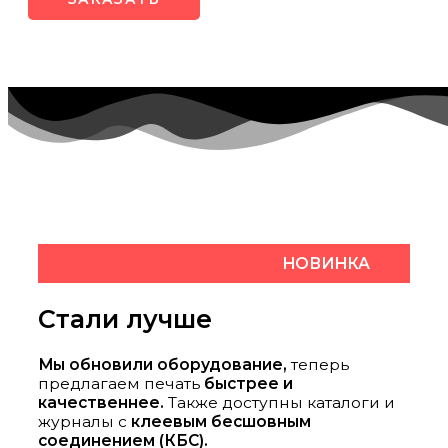
НОВИНКА
Стали лучше
Мы обновили оборудование,
теперь
предлагаем печать
быстрее и
качественнее.
Также доступны каталоги и
журналы с
клеевым бесшовным
соединением (КБС).