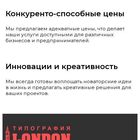
Конкуренто-способные цены
Мы предлагаем адекватные цены, что делает
наши услуги доступными для различных
бизнесов и предпринимателей.
Инновации и креативность
Мы всегда готовы воплощать новаторские идеи
в жизнь и предлагать креативные решения для
ваших проектов.