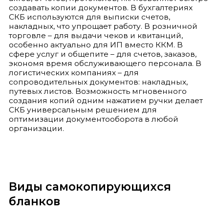
создавать копии документов. В бухгалтериях
СКБ используются для выписки счетов,
накладных, что упрощает работу. В розничной
торговле – для выдачи чеков и квитанций,
особенно актуально для ИП вместо ККМ. В
сфере услуг и общепите – для счетов, заказов,
экономя время обслуживающего персонала. В
логистических компаниях – для
сопроводительных документов: накладных,
путевых листов. Возможность мгновенного
создания копий одним нажатием ручки делает
СКБ универсальным решением для
оптимизации документооборота в любой
организации.
Виды самокопирующихся
бланков