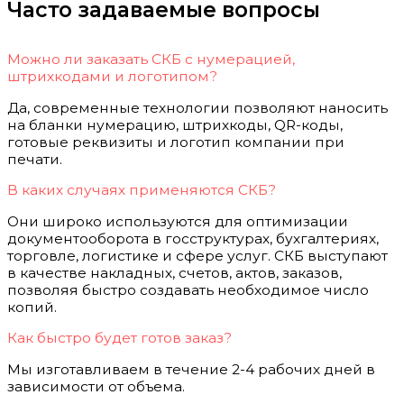
Часто задаваемые вопросы
Можно ли заказать СКБ с нумерацией,
штрихкодами и логотипом?
Да, современные технологии позволяют наносить
на бланки нумерацию, штрихкоды, QR-коды,
готовые реквизиты и логотип компании при
печати.
В каких случаях применяются СКБ?
Они широко используются для оптимизации
документооборота в госструктурах, бухгалтериях,
торговле, логистике и сфере услуг. СКБ выступают
в качестве накладных, счетов, актов, заказов,
позволяя быстро создавать необходимое число
копий.
Как быстро будет готов заказ?
Мы изготавливаем в течение 2-4 рабочих дней в
зависимости от объема.