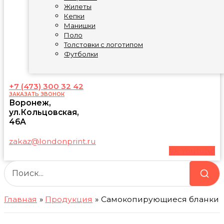
Жилеты
Кепки
Манишки
Поло
Толстовки с логотипом
Футболки
+7 (473) 300 32 42
ЗАКАЗАТЬ ЗВОНОК
Воронеж,
ул.Кольцовская,
46А
zakaz@londonprint.ru
Vk
Youtube
Главная
Продукция
Самокопирующиеся бланки