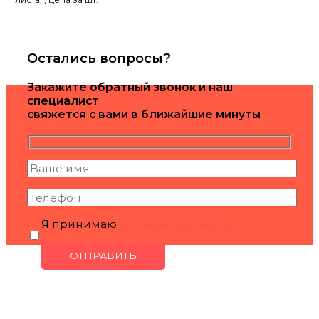
Остались вопросы?
Закажите обратный звонок и наш
специалист
свяжется с вами в ближайшие минуты
Я принимаю
соглашение сайта
.