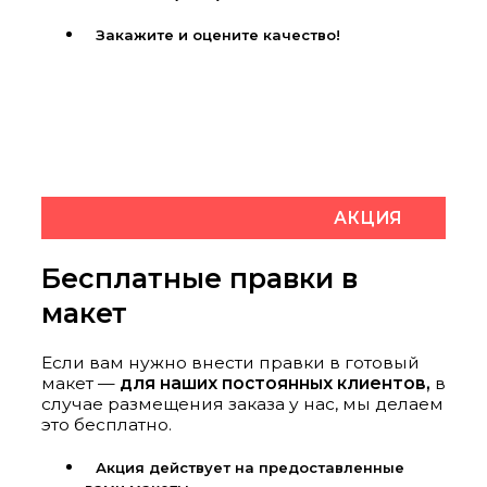
Закажите и оцените качество!
АКЦИЯ
Бесплатные правки в
макет
Если вам нужно внести правки в готовый
макет —
для наших постоянных клиентов,
в
случае размещения заказа у нас, мы делаем
это бесплатно.
Акция действует на предоставленные