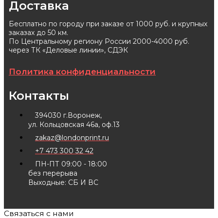
Доставка
Бесплатно по городу при заказе от 1000 руб. и крупных
заказах до 50 км.
По Центральному региону России 2000-4000 руб.
через ТК «Деловые линии», СДЭК
Политика конфиденциальности
Контакты
394030 г.Воронеж,
ул. Кольцовская 46а, оф.13
zakaz@londonprint.ru
+7 473 300 32 42
ПН-ПТ 09:00 - 18:00
без перерыва
Выходные: СБ И ВС
Связаться с нами