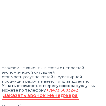
Уважаемые клиенты, в связи с непростой
экономической ситуацией
стоимость услуг печатной и сувенирной
продукции рассчитывается индивидуально.
Узнать стоимость интересующих вас услуг вы
можете по телефону
+7(473)3003242
Заказать звонок менеджера