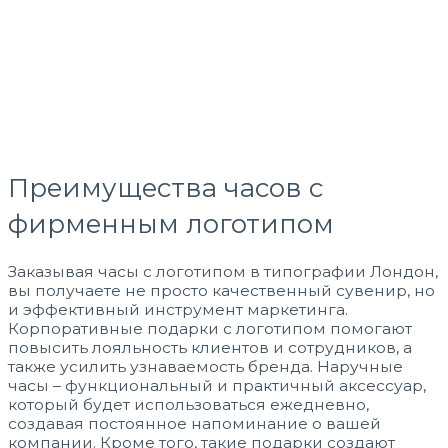
Преимущества часов с
фирменным логотипом
Заказывая часы с логотипом в типографии Лондон,
вы получаете не просто качественный сувенир, но
и эффективный инструмент маркетинга.
Корпоративные подарки с логотипом помогают
повысить лояльность клиентов и сотрудников, а
также усилить узнаваемость бренда. Наручные
часы – функциональный и практичный аксессуар,
который будет использоваться ежедневно,
создавая постоянное напоминание о вашей
компании. Кроме того, такие подарки создают