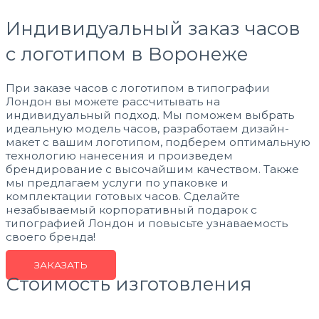
Индивидуальный заказ часов
с логотипом в Воронеже
При заказе часов с логотипом в типографии
Лондон вы можете рассчитывать на
индивидуальный подход. Мы поможем выбрать
идеальную модель часов, разработаем дизайн-
макет с вашим логотипом, подберем оптимальную
технологию нанесения и произведем
брендирование с высочайшим качеством. Также
мы предлагаем услуги по упаковке и
комплектации готовых часов. Сделайте
незабываемый корпоративный подарок с
типографией Лондон и повысьте узнаваемость
своего бренда!
ЗАКАЗАТЬ
Стоимость изготовления