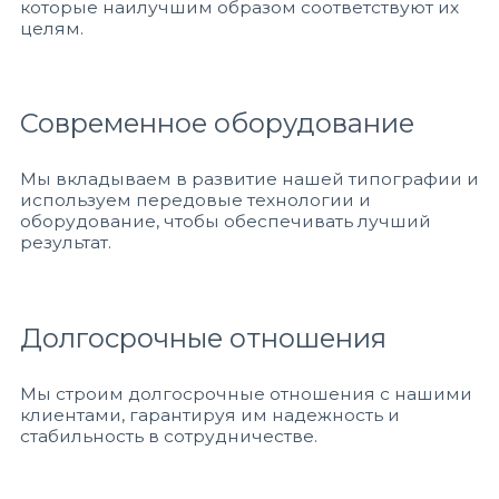
которые наилучшим образом соответствуют их
целям.
Современное оборудование
Мы вкладываем в развитие нашей типографии и
используем передовые технологии и
оборудование, чтобы обеспечивать лучший
результат.
Долгосрочные отношения
Мы строим долгосрочные отношения с нашими
клиентами, гарантируя им надежность и
стабильность в сотрудничестве.