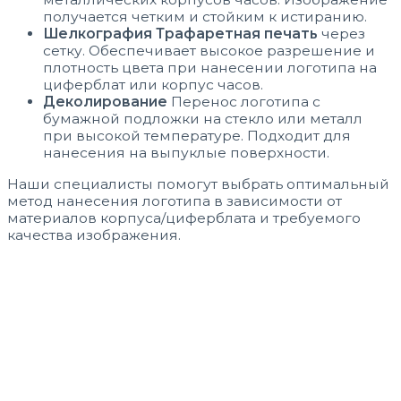
получается четким и стойким к истиранию.
Шелкография Трафаретная печать
через
сетку. Обеспечивает высокое разрешение и
плотность цвета при нанесении логотипа на
циферблат или корпус часов.
Деколирование
Перенос логотипа с
бумажной подложки на стекло или металл
при высокой температуре. Подходит для
нанесения на выпуклые поверхности.
Наши специалисты помогут выбрать оптимальный
метод нанесения логотипа в зависимости от
материалов корпуса/циферблата и требуемого
качества изображения.