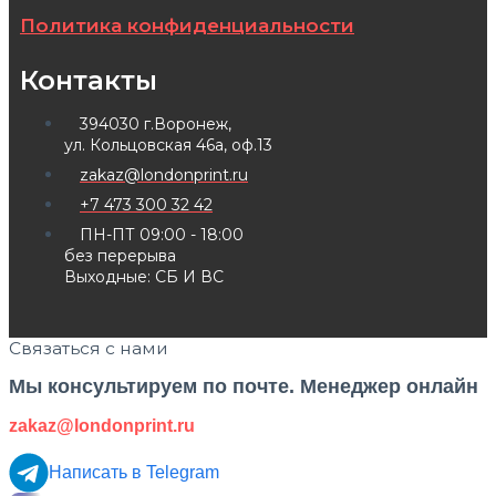
Политика конфиденциальности
Контакты
394030 г.Воронеж,
ул. Кольцовская 46а, оф.13
zakaz@londonprint.ru
+7 473 300 32 42
ПН-ПТ 09:00 - 18:00
без перерыва
Выходные: СБ И ВС
Связаться с нами
Мы консультируем по почте. Менеджер онлайн
zakaz@londonprint.ru
Написать в Telegram