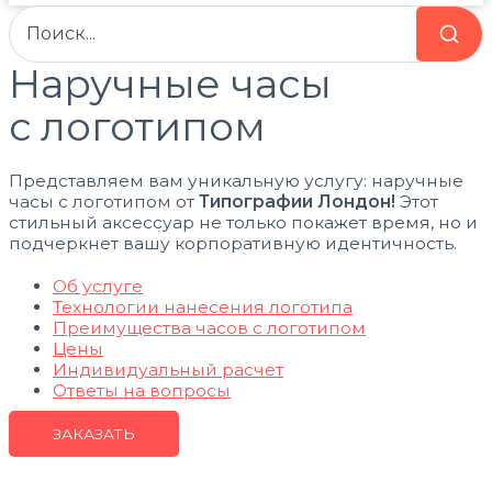
Наручные часы
с логотипом
Представляем вам уникальную услугу: наручные
часы с логотипом от
Типографии Лондон!
Этот
стильный аксессуар не только покажет время, но и
подчеркнет вашу корпоративную идентичность.
Об услуге
Технологии нанесения логотипа
Преимущества часов с логотипом
Цены
Индивидуальный расчет
Ответы на вопросы
ЗАКАЗАТЬ