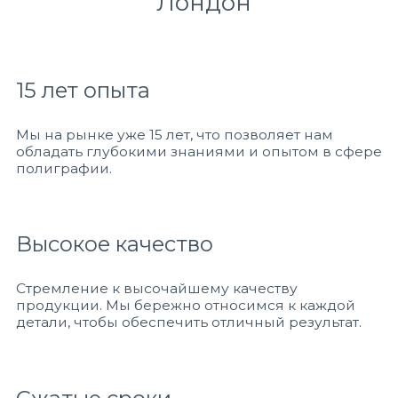
Лондон
15 лет опыта
Мы на рынке уже 15 лет, что позволяет нам
обладать глубокими знаниями и опытом в сфере
полиграфии.
Высокое качество
Стремление к высочайшему качеству
продукции. Мы бережно относимся к каждой
детали, чтобы обеспечить отличный результат.