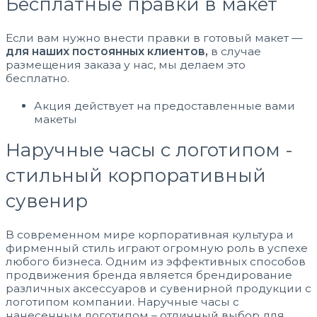
Бесплатные правки в макет
Если вам нужно внести правки в готовый макет —
для наших постоянных клиентов,
в случае
размещения заказа у нас, мы делаем это
бесплатно.
Акция действует на предоставленные вами
макеты
Наручные часы с логотипом -
стильный корпоративный
сувенир
В современном мире корпоративная культура и
фирменный стиль играют огромную роль в успехе
любого бизнеса. Одним из эффективных способов
продвижения бренда является брендирование
различных аксессуаров и сувенирной продукции с
логотипом компании. Наручные часы с
нанесенным логотипом – отличный выбор для