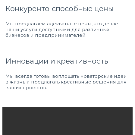
Конкуренто-способные цены
Мы предлагаем адекватные цены, что делает
наши услуги доступными для различных
бизнесов и предпринимателей.
Инновации и креативность
Мы всегда готовы воплощать новаторские идеи
в жизнь и предлагать креативные решения для
ваших проектов.