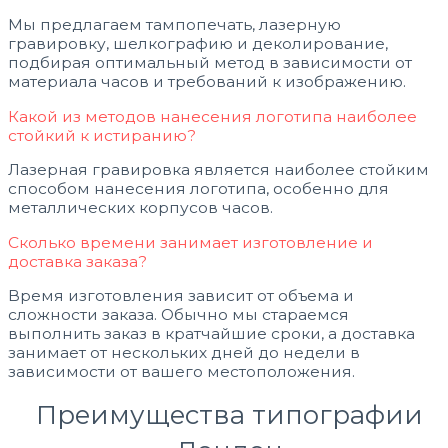
Мы предлагаем тампопечать, лазерную
гравировку, шелкографию и деколирование,
подбирая оптимальный метод в зависимости от
материала часов и требований к изображению.
Какой из методов нанесения логотипа наиболее
стойкий к истиранию?
Лазерная гравировка является наиболее стойким
способом нанесения логотипа, особенно для
металлических корпусов часов.
Сколько времени занимает изготовление и
доставка заказа?
Время изготовления зависит от объема и
сложности заказа. Обычно мы стараемся
выполнить заказ в кратчайшие сроки, а доставка
занимает от нескольких дней до недели в
зависимости от вашего местоположения.
Преимущества типографии