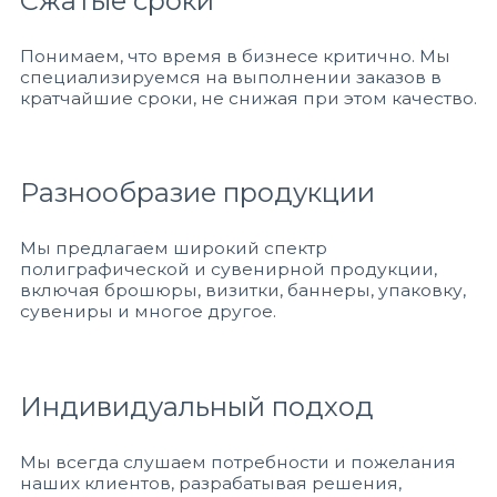
Сжатые сроки
Понимаем, что время в бизнесе критично. Мы
специализируемся на выполнении заказов в
кратчайшие сроки, не снижая при этом качество.
Разнообразие продукции
Мы предлагаем широкий спектр
полиграфической и сувенирной продукции,
включая брошюры, визитки, баннеры, упаковку,
сувениры и многое другое.
Индивидуальный подход
Мы всегда слушаем потребности и пожелания
наших клиентов, разрабатывая решения,