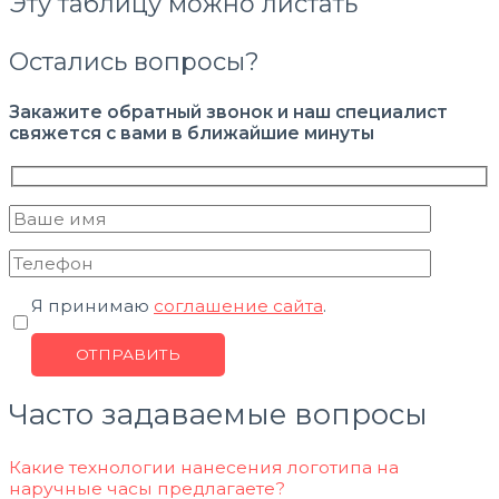
Эту таблицу можно листать
Остались вопросы?
Закажите обратный звонок и наш специалист
свяжется с вами в ближайшие минуты
Я принимаю
соглашение сайта
.
Часто задаваемые вопросы
Какие технологии нанесения логотипа на
наручные часы предлагаете?