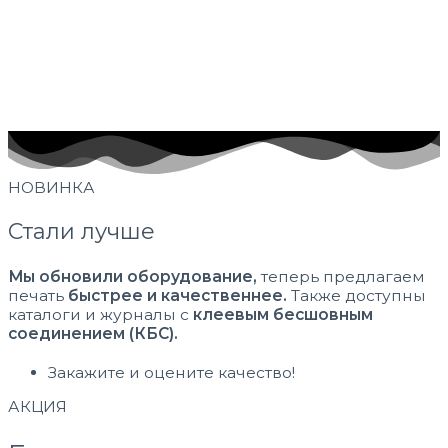
НОВИНКА
Стали лучше
Мы обновили оборудование,
теперь предлагаем
печать
быстрее и качественнее.
Также доступны
каталоги и журналы с
клеевым бесшовным
соединением (КБС).
Закажите и оцените качество!
АКЦИЯ