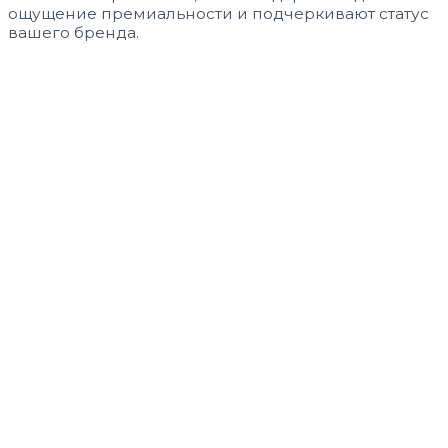
ощущение премиальности и подчеркивают статус
вашего бренда.