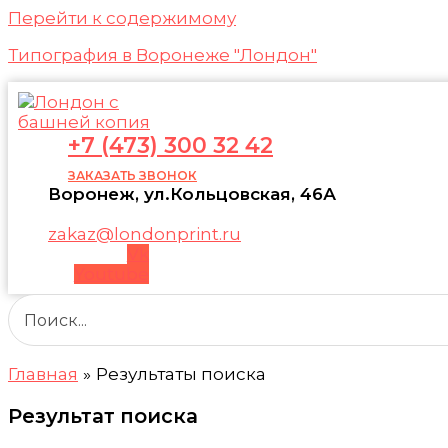
Перейти к содержимому
Типография в Воронеже "Лондон"
+7 (473) 300 32 42
ЗАКАЗАТЬ ЗВОНОК
Воронеж, ул.Кольцовская, 46А
zakaz@londonprint.ru
Vk
Youtube
Главная
Результаты поиска
Результат поиска