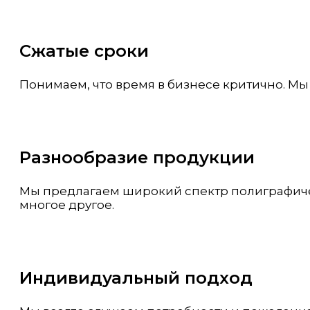
Сжатые сроки
Понимаем, что время в бизнесе критично. Мы
Разнообразие продукции
Мы предлагаем широкий спектр полиграфичес
многое другое.
Индивидуальный подход