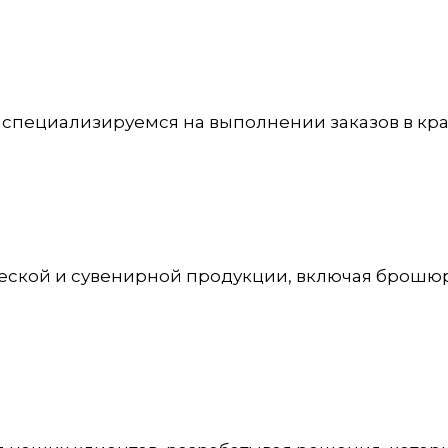
 специализируемся на выполнении заказов в кра
кой и сувенирной продукции, включая брошюры,