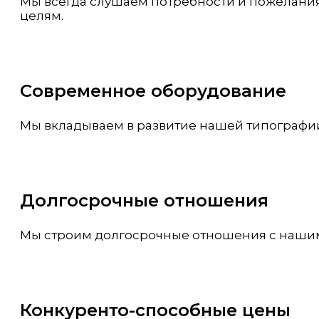
Мы всегда слушаем потребности и пожелания
целям.
Современное оборудование
Мы вкладываем в развитие нашей типографии
Долгосрочные отношения
Мы строим долгосрочные отношения с нашими
Конкуренто-способные цены