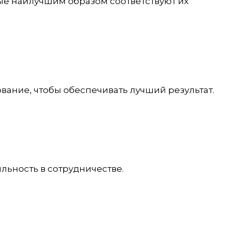
ые наилучшим образом соответствуют их
ание, чтобы обеспечивать лучший результат.
ьность в сотрудничестве.