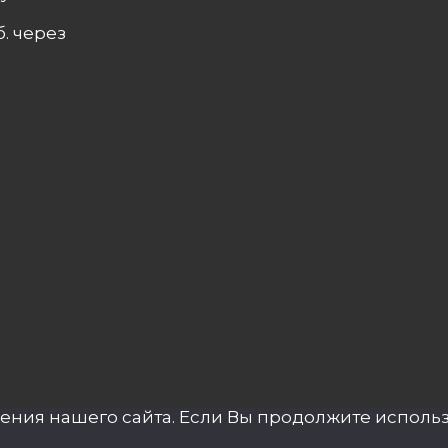
. через
ния нашего сайта. Если Вы продолжите использов