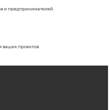
ов и предпринимателей.
я ваших проектов.