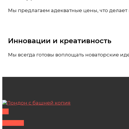
Мы предлагаем адекватные цены, что делает
Инновации и креативность
Мы всегда готовы воплощать новаторские иде
Vk
Youtube