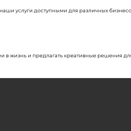
 наши услуги доступными для различных бизнес
и в жизнь и предлагать креативные решения дл