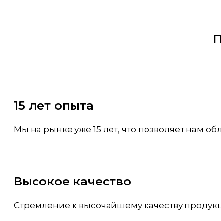
П
15 лет опыта
Мы на рынке уже 15 лет, что позволяет нам о
Высокое качество
Стремление к высочайшему качеству продукци