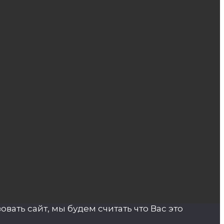
ать сайт, мы будем считать что Вас это