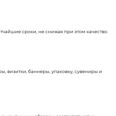
тчайшие сроки, не снижая при этом качество.
 визитки, баннеры, упаковку, сувениры и