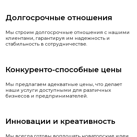
Долгосрочные отношения
Мы строим долгосрочные отношения с нашими
клиентами, гарантируя им надежность и
стабильность в сотрудничестве.
Конкуренто-способные цены
Мы предлагаем адекватные цены, что делает
наши услуги доступными для различных
бизнесов и предпринимателей.
Инновации и креативность
Мы всегда готовы воплощать новаторские идеи