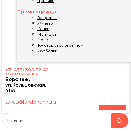
Ценники
Промо одежда
Ветровки
Жилеты
Кепки
Манишки
Поло
Толстовки с логотипом
Футболки
+7 (473) 300 32 42
ЗАКАЗАТЬ ЗВОНОК
Воронеж,
ул.Кольцовская,
46А
zakaz@londonprint.ru
Vk
Youtube