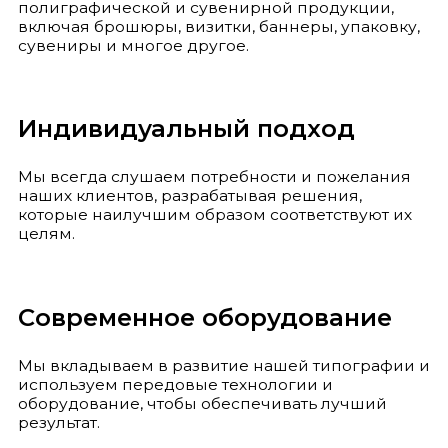
полиграфической и сувенирной продукции,
включая брошюры, визитки, баннеры, упаковку,
сувениры и многое другое.
Индивидуальный подход
Мы всегда слушаем потребности и пожелания
наших клиентов, разрабатывая решения,
которые наилучшим образом соответствуют их
целям.
Современное оборудование
Мы вкладываем в развитие нашей типографии и
используем передовые технологии и
оборудование, чтобы обеспечивать лучший
результат.