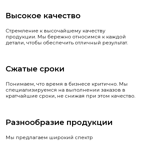
Высокое качество
Стремление к высочайшему качеству
продукции. Мы бережно относимся к каждой
детали, чтобы обеспечить отличный результат.
Сжатые сроки
Понимаем, что время в бизнесе критично. Мы
специализируемся на выполнении заказов в
кратчайшие сроки, не снижая при этом качество.
Разнообразие продукции
Мы предлагаем широкий спектр