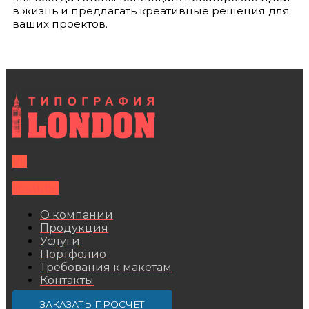
в жизнь и предлагать креативные решения для
ваших проектов.
Vk
Youtube
О компании
Продукция
Услуги
Портфолио
Требования к макетам
Контакты
ЗАКАЗАТЬ ПРОСЧЕТ