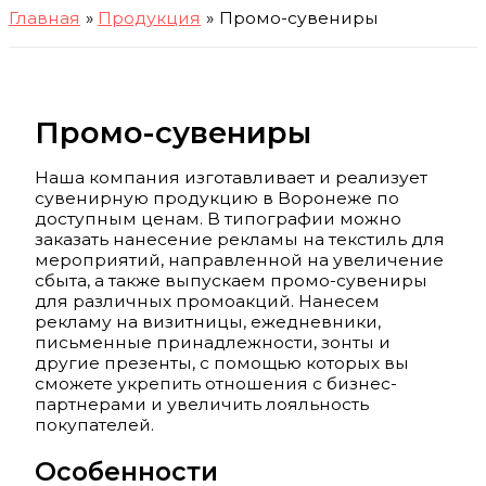
Главная
Продукция
Промо-сувениры
Промо-сувениры
Наша компания изготавливает и реализует
сувенирную продукцию в Воронеже по
доступным ценам. В типографии можно
заказать нанесение рекламы на текстиль для
мероприятий, направленной на увеличение
сбыта, а также выпускаем промо-сувениры
для различных промоакций. Нанесем
рекламу на визитницы, ежедневники,
письменные принадлежности, зонты и
другие презенты, с помощью которых вы
сможете укрепить отношения с бизнес-
партнерами и увеличить лояльность
покупателей.
Особенности