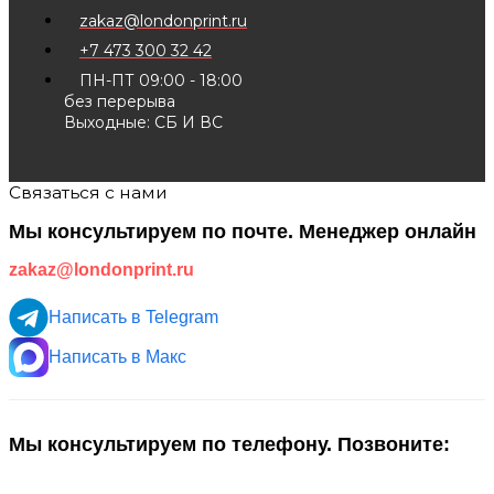
zakaz@londonprint.ru
+7 473 300 32 42
ПН-ПТ 09:00 - 18:00
без перерыва
Выходные: СБ И ВС
Связаться с нами
Мы консультируем по почте. Менеджер онлайн
zakaz@londonprint.ru
Написать в Telegram
Написать в Макс
Мы консультируем по телефону. Позвоните: