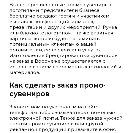
Вышеперечисленные промо сувениры с
логотипами представители бизнеса
бесплатно раздают гостям и участникам
выставок, конференций, ярмарок,
презентаций и других мероприятий. Ручка
или блокнот с логотипом – та же визитная
карточка, которая будет напоминать
потенциальным клиентам о вашей
организации, ее товарах или услугах.
Изготовление брендированных сувениров
на заказ в Воронеже осуществляется с
использованием современных технологий и
материалов.
Как сделать заказ промо-
сувениров
Звоните нам по указанным на сайте
телефонам либо связывайтесь с помощью
электронной почты. Также для заказа нужной
партии промо-сувениров или другой
рекламной продукции приезжайте в офис