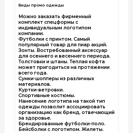
Виды промо одежды
Можно заказать фирменный
комплект спецформы с
индивидуальным логотипом
компании.
Футболки с принтом. Самый
популярный товар для пиар акций.
Зонты. Востребованный аксессуар
для осеннего и весеннего периода.
Толстовки и штаны. Теплая кофта
может пригодиться на протяжении
всего года.
Сумки-шопперы из различных
материалов.
Куртки-ветровки.
Спортивные костюмы.
Нанесение логотипа на такой тип
одежды позволит ассоциировать
организацию как бренд, отвечающий
за здоровье.
Брендированные футболки-поло.
Бейсболки с логотипом. Жилеты.