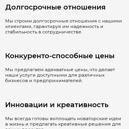
Долгосрочные отношения
Мы строим долгосрочные отношения с нашими
клиентами, гарантируя им надежность и
стабильность в сотрудничестве.
Конкуренто-способные цены
Мы предлагаем адекватные цены, что делает
наши услуги доступными для различных
бизнесов и предпринимателей.
Инновации и креативность
Мы всегда готовы воплощать новаторские идеи
в жизнь и предлагать креативные решения для