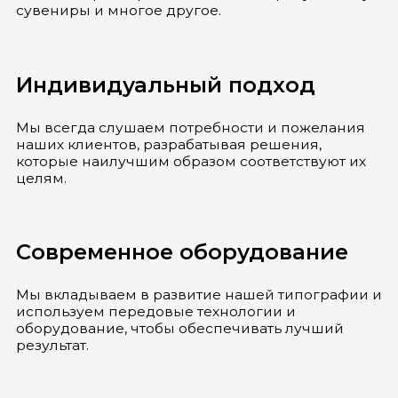
сувениры и многое другое.
Индивидуальный подход
Мы всегда слушаем потребности и пожелания
наших клиентов, разрабатывая решения,
которые наилучшим образом соответствуют их
целям.
Современное оборудование
Мы вкладываем в развитие нашей типографии и
используем передовые технологии и
оборудование, чтобы обеспечивать лучший
результат.