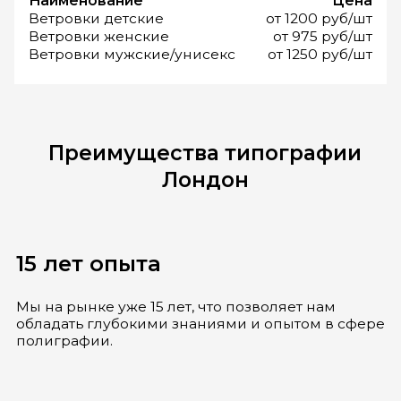
Наименование
Цена
Ветровки детские
от 1200 руб/шт
Ветровки женские
от 975 руб/шт
Ветровки мужские/унисекс
от 1250 руб/шт
Преимущества типографии
Лондон
15 лет опыта
Мы на рынке уже 15 лет, что позволяет нам
обладать глубокими знаниями и опытом в сфере
полиграфии.