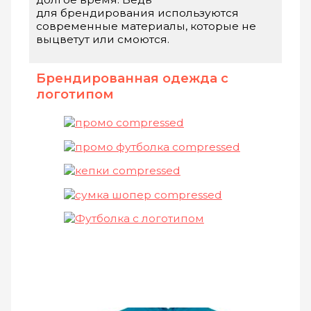
для брендирования используются
современные материалы, которые не
выцветут или смоются.
Брендированная одежда с
логотипом