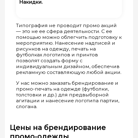
Накидки.
Типография не проводит промо акций
— это не ее сфера деятельности. С ее
помощью можно облегчить подготовку к
мероприятию. Нанесение надписей и
рисунков на одежду, печать на
футболках логотипов и принтов
позволят создать форму с
индивидуальным дизайном, обеспечив
рекламную составляющую любой акции.
У нас можно заказать брендирование и
промо-печать на одежде (футболки,
толстовки и др.) для предвыборной
агитации и нанесение логотипа партии,
слогана.
Цены на брендирование
промо-одежды