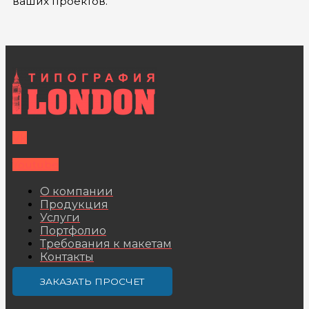
ваших проектов.
Vk
Youtube
О компании
Продукция
Услуги
Портфолио
Требования к макетам
Контакты
ЗАКАЗАТЬ ПРОСЧЕТ