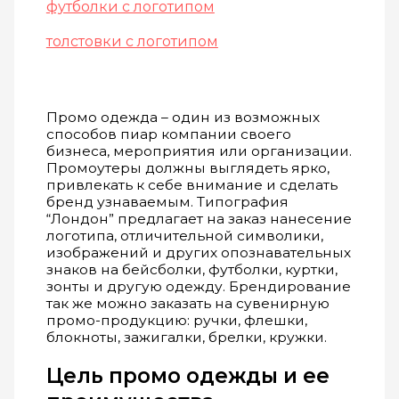
футболки с логотипом
толстовки с логотипом
Промо одежда – один из возможных
способов пиар компании своего
бизнеса, мероприятия или организации.
Промоутеры должны выглядеть ярко,
привлекать к себе внимание и сделать
бренд узнаваемым. Типография
“Лондон” предлагает на заказ нанесение
логотипа, отличительной символики,
изображений и других опознавательных
знаков на бейсболки, футболки, куртки,
зонты и другую одежду. Брендирование
так же можно заказать на сувенирную
промо-продукцию: ручки, флешки,
блокноты, зажигалки, брелки, кружки.
Цель промо одежды и ее