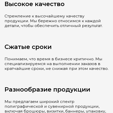
Высокое качество
Стремление к высочайшему качеству
продукции. Мы бережно относимся к каждой
детали, чтобы обеспечить отличный результат.
Сжатые сроки
Понимаем, что время в бизнесе критично. Мы
специализируемся на выполнении заказов в
кратчайшие сроки, не снижая при этом качество.
Разнообразие продукции
Мы предлагаем широкий спектр
полиграфической и сувенирной продукции,
включая брошюры, визитки, баннеры, упаковку,