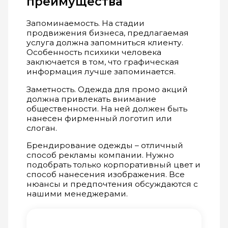
преимущества
Запоминаемость. На стадии
продвижения бизнеса, предлагаемая
услуга должна запомниться клиенту.
Особенность психики человека
заключается в том, что графическая
информация лучше запоминается.
Заметность. Одежда для промо акций
должна привлекать внимание
общественности. На ней должен быть
нанесен фирменный логотип или
слоган.
Брендирование одежды – отличный
способ рекламы компании. Нужно
подобрать только корпоративный цвет и
способ нанесения изображения. Все
нюансы и предпочтения обсуждаются с
нашими менеджерами.