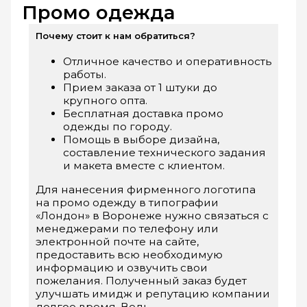
Промо одежда
Почему стоит к нам обратиться?
Отличное качество и оперативность
работы.
Прием заказа от 1 штуки до
крупного опта.
Бесплатная доставка промо
одежды по городу.
Помощь в выборе дизайна,
составление технического задания
и макета вместе с клиентом.
Для нанесения фирменного логотипа
на промо одежду в типографии
«Лондон» в Воронеже нужно связаться с
менеджерами по телефону или
электронной почте на сайте,
предоставить всю необходимую
информацию и озвучить свои
пожелания. Полученный заказ будет
улучшать имидж и репутацию компании
долгое время. Ведь