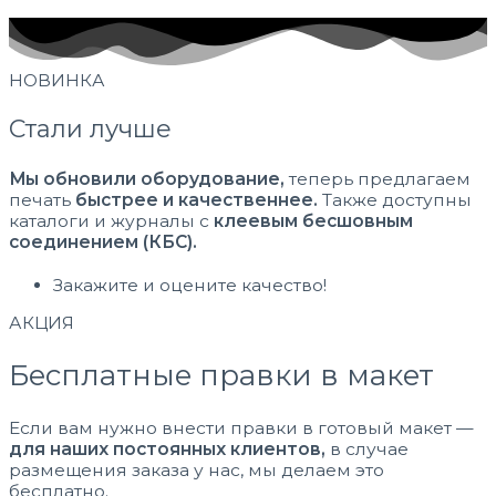
НОВИНКА
Стали лучше
Мы обновили оборудование,
теперь предлагаем
печать
быстрее и качественнее.
Также доступны
каталоги и журналы с
клеевым бесшовным
соединением (КБС).
Закажите и оцените качество!
АКЦИЯ
Бесплатные правки в макет
Если вам нужно внести правки в готовый макет —
для наших постоянных клиентов,
в случае
размещения заказа у нас, мы делаем это
бесплатно.