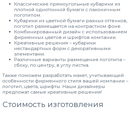
Классические прямоугольные кубарики из
плотной однотонной бумаги с лаконичным
логотипом.
Кубарики из цветной бумаги разных оттенков,
логотип размещается на контрастном фоне.
Комбинированный дизайн с использованием
фирменных цветов и шрифтов компании.
Креативные решения – кубарики
нестандартных форм с декоративными
элементами.
Различные варианты размещения логотипа –
сбоку, по центру, в углу листка.
Также поможем разработать макет, учитывающий
особенности фирменного стиля вашей компании –
логотип, цвета, шрифты. Наши дизайнеры
предложат самые креативные решения!
Стоимость изготовления