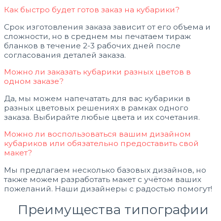
Как быстро будет готов заказ на кубарики?
Срок изготовления заказа зависит от его объема и
сложности, но в среднем мы печатаем тираж
бланков в течение 2-3 рабочих дней после
согласования деталей заказа.
Можно ли заказать кубарики разных цветов в
одном заказе?
Да, мы можем напечатать для вас кубарики в
разных цветовых решениях в рамках одного
заказа. Выбирайте любые цвета и их сочетания.
Можно ли воспользоваться вашим дизайном
кубариков или обязательно предоставить свой
макет?
Мы предлагаем несколько базовых дизайнов, но
также можем разработать макет с учётом ваших
пожеланий. Наши дизайнеры с радостью помогут!
Преимущества типографии