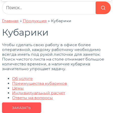
Главная
Продукция
Кубарики
Кубарики
Чтобы сделать свою работу в офисе более
оперативной, каждому работнику необходимо
всегда иметь под рукой листочки для заметок.
Поиск чистого листа на столе отнимает большое
количество времени, а наличие кубарика
значительно упрощает задачу.
Об услуге
Преимущества кубариков
Цены
Индивидуальный расчет
Ответы на вопросы
ЗАКАЗАТЬ