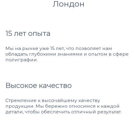
Лондон
15 лет опыта
Мы на рынке уже 15 лет, что позволяет нам
обладать глубокими знаниями и опытом в сфере
полиграфии.
Высокое качество
Стремление к высочайшему качеству
продукции. Мы бережно относимся к каждой
детали, чтобы обеспечить отличный результат.