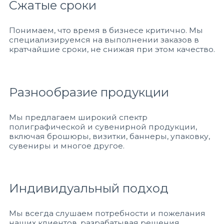
Сжатые сроки
Понимаем, что время в бизнесе критично. Мы
специализируемся на выполнении заказов в
кратчайшие сроки, не снижая при этом качество.
Разнообразие продукции
Мы предлагаем широкий спектр
полиграфической и сувенирной продукции,
включая брошюры, визитки, баннеры, упаковку,
сувениры и многое другое.
Индивидуальный подход
Мы всегда слушаем потребности и пожелания
наших клиентов, разрабатывая решения,