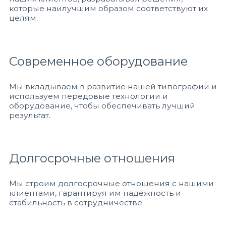
которые наилучшим образом соответствуют их
целям.
Современное оборудование
Мы вкладываем в развитие нашей типографии и
используем передовые технологии и
оборудование, чтобы обеспечивать лучший
результат.
Долгосрочные отношения
Мы строим долгосрочные отношения с нашими
клиентами, гарантируя им надежность и
стабильность в сотрудничестве.