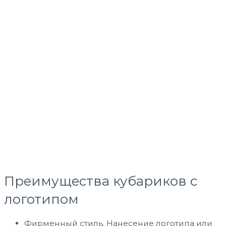
Преимущества кубариков с
логотипом
Фирменный стиль. Нанесение логотипа или