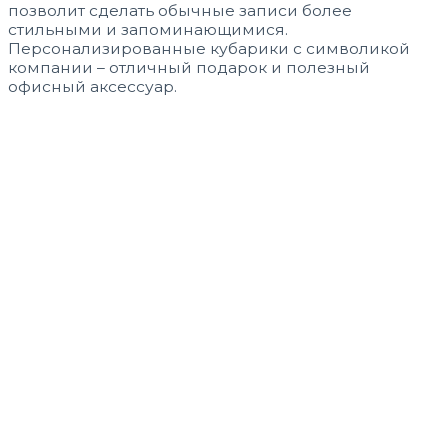
позволит сделать обычные записи более
стильными и запоминающимися.
Персонализированные кубарики с символикой
компании – отличный подарок и полезный
офисный аксессуар.