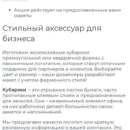
Акция действует на предоставленные вами
макеты
Стильный аксессуар для
бизнеса
Изготовим эксклюзивные кубарики
прямоугольной или квадратной формы, с
лаконичным логотипом, которые станут отличным
подарком для партнеров и клиентов. Выбирайте
цвет и размер – наши дизайнеры разработают
макет с учетом фирменного стиля!
Кубарики
– это отрывные листки бумаги, часто
пропитанные клеевым слоем и предназначенные
для записей. Они – незаменимый элемент офиса,
на них работники делают большинство своих
заметок и напоминаний.
Мы предлагаем нанести логотип или краткую
рекламную информацию о вашей компании. Это