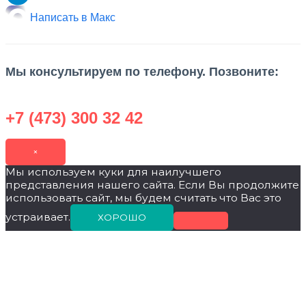
Написать в Макс
Мы консультируем по телефону. Позвоните:
+7 (473) 300 32 42
×
Мы используем куки для наилучшего
представления нашего сайта. Если Вы продолжите
использовать сайт, мы будем считать что Вас это
устраивает.
ХОРОШО