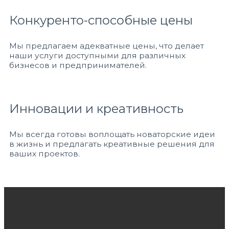
Конкуренто-способные цены
Мы предлагаем адекватные цены, что делает
наши услуги доступными для различных
бизнесов и предпринимателей.
Инновации и креативность
Мы всегда готовы воплощать новаторские идеи
в жизнь и предлагать креативные решения для
ваших проектов.