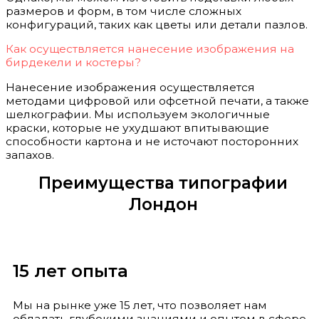
размеров и форм, в том числе сложных
конфигураций, таких как цветы или детали пазлов.
Как осуществляется нанесение изображения на
бирдекели и костеры?
Нанесение изображения осуществляется
методами цифровой или офсетной печати, а также
шелкографии. Мы используем экологичные
краски, которые не ухудшают впитывающие
способности картона и не источают посторонних
запахов.
Преимущества типографии
Лондон
15 лет опыта
Мы на рынке уже 15 лет, что позволяет нам
обладать глубокими знаниями и опытом в сфере