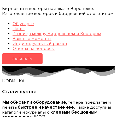
Бирдекли и костеры на заказ в Воронеже.
Изготовление костеров и бирдекелей с логотипом.
Об услуге
Цены
Разница между Бирдекелем и Костером
Важные моменты
Индивидуальный расчет
Ответы на вопросы
ЗАКАЗАТЬ
НОВИНКА
Стали лучше
Мы обновили оборудование,
теперь предлагаем
печать
быстрее и качественнее.
Также доступны
каталоги и журналы с
клеевым бесшовным