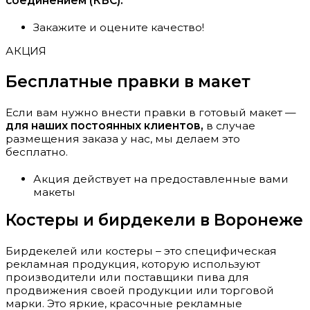
соединением (КБС).
Закажите и оцените качество!
АКЦИЯ
Бесплатные правки в макет
Если вам нужно внести правки в готовый макет —
для наших постоянных клиентов,
в случае
размещения заказа у нас, мы делаем это
бесплатно.
Акция действует на предоставленные вами
макеты
Костеры и бирдекели в Воронеже
Бирдекелей или костеры – это специфическая
рекламная продукция, которую используют
производители или поставщики пива для
продвижения своей продукции или торговой
марки. Это яркие, красочные рекламные