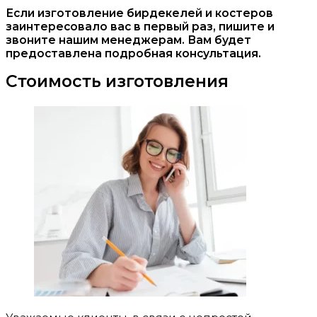
Если изготовление бирдекелей и костеров
заинтересовало вас в первый раз, пишите и
звоните нашим менеджерам. Вам будет
предоставлена подробная консультация.
Стоимость изготовления