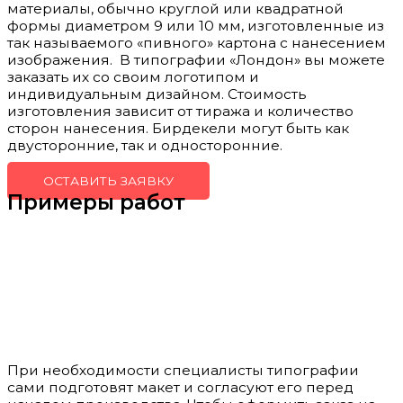
материалы, обычно круглой или квадратной
формы диаметром 9 или 10 мм, изготовленные из
так называемого «пивного» картона с нанесением
изображения. В типографии «Лондон» вы можете
заказать их со своим логотипом и
индивидуальным дизайном. Стоимость
изготовления зависит от тиража и количество
сторон нанесения. Бирдекели могут быть как
двусторонние, так и односторонние.
ОСТАВИТЬ ЗАЯВКУ
Примеры работ
При необходимости специалисты типографии
сами подготовят макет и согласуют его перед