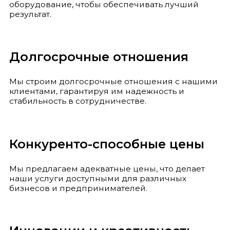
оборудование, чтобы обеспечивать лучший
результат.
Долгосрочные отношения
Мы строим долгосрочные отношения с нашими
клиентами, гарантируя им надежность и
стабильность в сотрудничестве.
Конкуренто-способные цены
Мы предлагаем адекватные цены, что делает
наши услуги доступными для различных
бизнесов и предпринимателей.