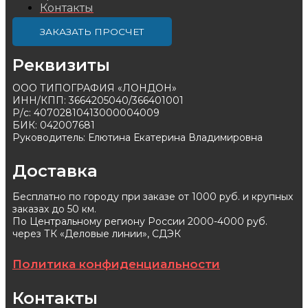
Контакты
ЗАКАЗАТЬ ПРОСЧЕТ
Реквизиты
ООО ТИПОГРАФИЯ «ЛОНДОН»
ИНН/КПП: 3664205040/366401001
Р/с: 40702810413000004009
БИК: 042007681
Руководитель: Елютина Екатерина Владимировна
Доставка
Бесплатно по городу при заказе от 1000 руб. и крупных
заказах до 50 км.
По Центральному региону России 2000-4000 руб.
через ТК «Деловые линии», СДЭК
Политика конфиденциальности
Контакты