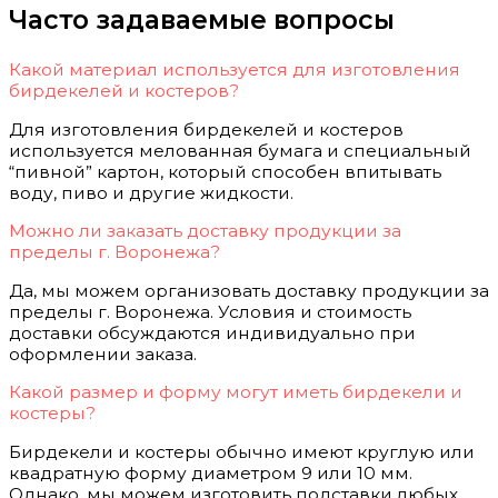
Часто задаваемые вопросы
Какой материал используется для изготовления
бирдекелей и костеров?
Для изготовления бирдекелей и костеров
используется мелованная бумага и специальный
“пивной” картон, который способен впитывать
воду, пиво и другие жидкости.
Можно ли заказать доставку продукции за
пределы г. Воронежа?
Да, мы можем организовать доставку продукции за
пределы г. Воронежа. Условия и стоимость
доставки обсуждаются индивидуально при
оформлении заказа.
Какой размер и форму могут иметь бирдекели и
костеры?
Бирдекели и костеры обычно имеют круглую или
квадратную форму диаметром 9 или 10 мм.
Однако, мы можем изготовить подставки любых