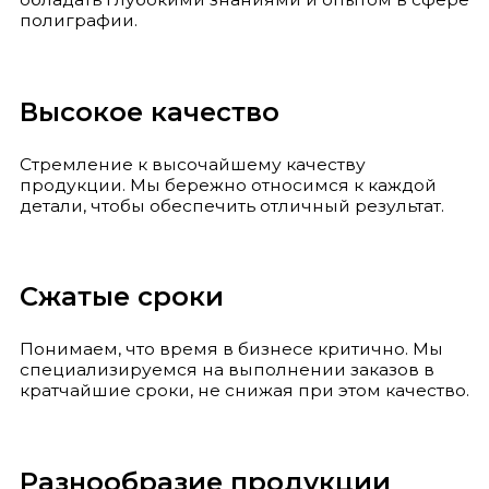
полиграфии.
Высокое качество
Стремление к высочайшему качеству
продукции. Мы бережно относимся к каждой
детали, чтобы обеспечить отличный результат.
Сжатые сроки
Понимаем, что время в бизнесе критично. Мы
специализируемся на выполнении заказов в
кратчайшие сроки, не снижая при этом качество.
Разнообразие продукции