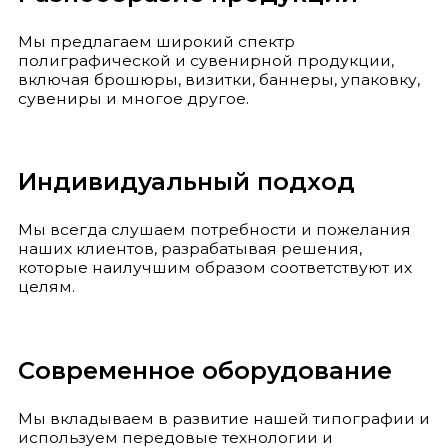
Мы предлагаем широкий спектр
полиграфической и сувенирной продукции,
включая брошюры, визитки, баннеры, упаковку,
сувениры и многое другое.
Индивидуальный подход
Мы всегда слушаем потребности и пожелания
наших клиентов, разрабатывая решения,
которые наилучшим образом соответствуют их
целям.
Современное оборудование
Мы вкладываем в развитие нашей типографии и
используем передовые технологии и