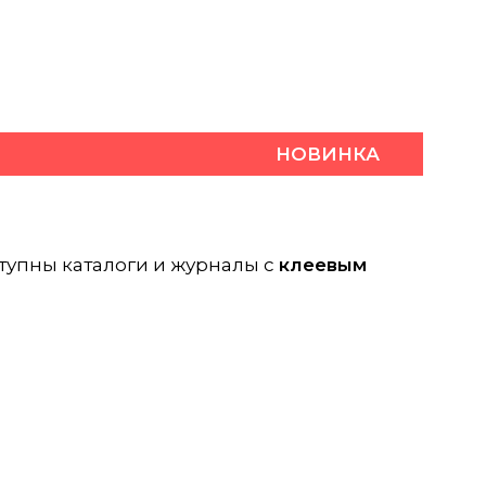
НОВИНКА
тупны каталоги и журналы с
клеевым