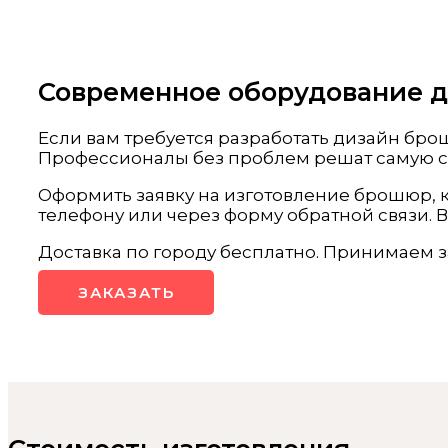
Современное оборудование дл
Если вам требуется разработать дизайн бр
Профессионалы без проблем решат самую сл
Оформить заявку на изготовление брошюр, к
телефону или через форму обратной связи. В
Доставка по городу бесплатно. Принимаем з
ЗАКАЗАТЬ