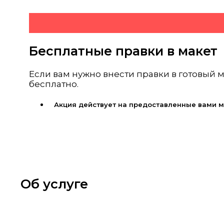
Бесплатные правки в макет
Если вам нужно внести правки в готовый 
бесплатно.
Акция действует на предоставленные вами 
Об услуге