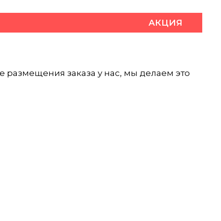
АКЦИЯ
е размещения заказа у нас, мы делаем это