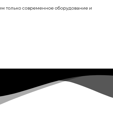
уем только современное оборудование и