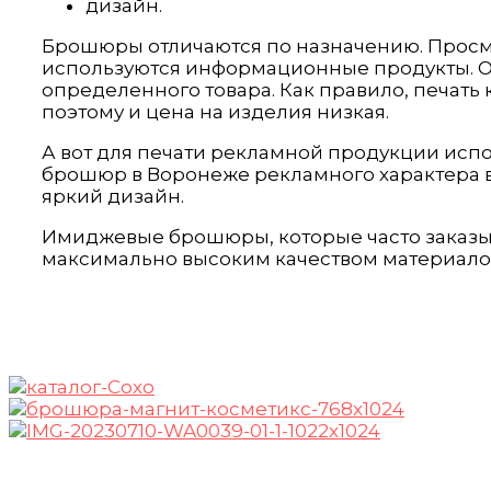
дизайн.
Брошюры отличаются по назначению. Просмот
используются информационные продукты. О
определенного товара. Как правило, печать
поэтому и цена на изделия низкая.
А вот для печати рекламной продукции испо
брошюр в Воронеже рекламного характера в
яркий дизайн.
Имиджевые брошюры, которые часто заказыв
максимально высоким качеством материало