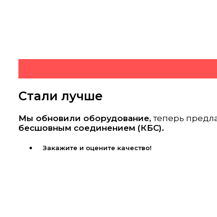
Стали лучше
Мы обновили оборудование,
теперь предл
бесшовным соединением (КБС).
Закажите и оцените качество!