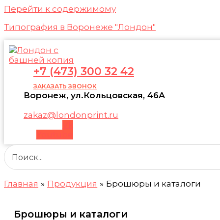
Перейти к содержимому
Типография в Воронеже "Лондон"
+7 (473) 300 32 42
ЗАКАЗАТЬ ЗВОНОК
Воронеж, ул.Кольцовская, 46А
zakaz@londonprint.ru
Vk
Youtube
Главная
Продукция
Брошюры и каталоги
Брошюры и каталоги