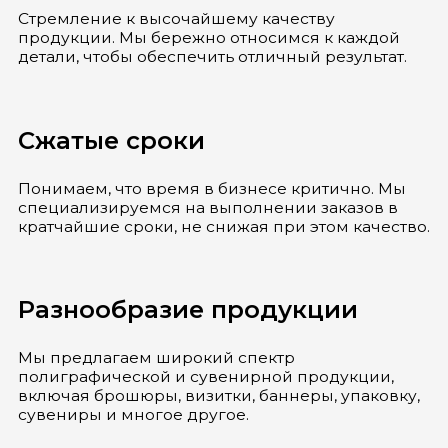
Стремление к высочайшему качеству
продукции. Мы бережно относимся к каждой
детали, чтобы обеспечить отличный результат.
Сжатые сроки
Понимаем, что время в бизнесе критично. Мы
специализируемся на выполнении заказов в
кратчайшие сроки, не снижая при этом качество.
Разнообразие продукции
Мы предлагаем широкий спектр
полиграфической и сувенирной продукции,
включая брошюры, визитки, баннеры, упаковку,
сувениры и многое другое.