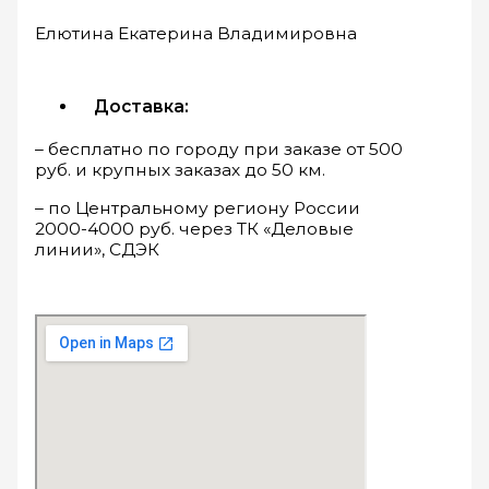
Елютина Екатерина Владимировна
Доставка:
– бесплатно по городу при заказе от 500
руб. и крупных заказах до 50 км.
– по Центральному региону России
2000-4000 руб. через ТК «Деловые
линии», СДЭК