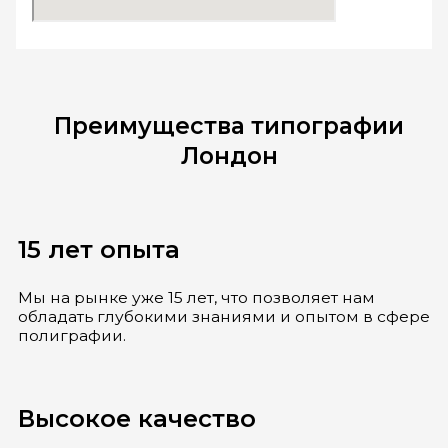
Преимущества типографии
Лондон
15 лет опыта
Мы на рынке уже 15 лет, что позволяет нам
обладать глубокими знаниями и опытом в сфере
полиграфии.
Высокое качество