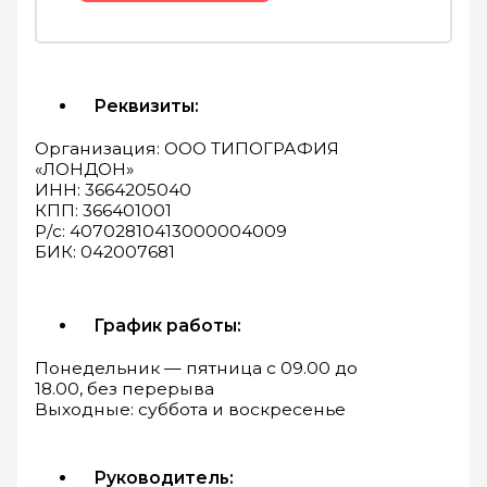
Реквизиты:
Организация: ООО ТИПОГРАФИЯ
«ЛОНДОН»
ИНН: 3664205040
КПП: 366401001
Р/с: 40702810413000004009
БИК: 042007681
График работы:
Понедельник — пятница с 09.00 до
18.00, без перерыва
Выходные: суббота и воскресенье
Руководитель: