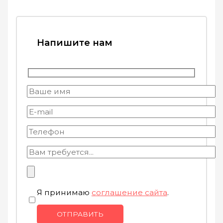
Напишите нам
Я принимаю
соглашение сайта
.