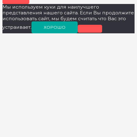
Мы используем куки для наилучшего
представления нашего сайта. Если Вы продолжите
использовать сайт, мы будем считать что Вас это
устраивает.
ХОРОШО