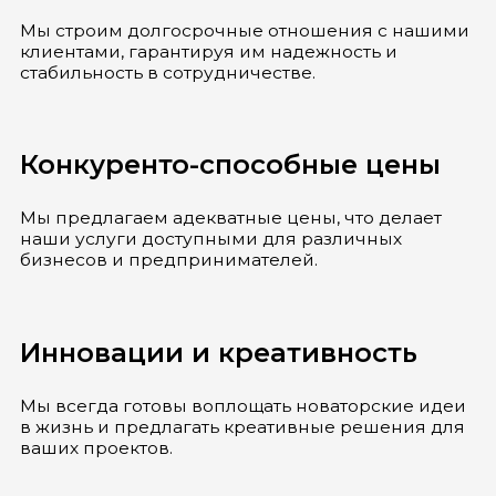
Мы строим долгосрочные отношения с нашими
клиентами, гарантируя им надежность и
стабильность в сотрудничестве.
Конкуренто-способные цены
Мы предлагаем адекватные цены, что делает
наши услуги доступными для различных
бизнесов и предпринимателей.
Инновации и креативность
Мы всегда готовы воплощать новаторские идеи
в жизнь и предлагать креативные решения для
ваших проектов.