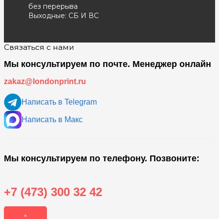
без перерыва
Выходные: СБ И ВС
Связаться с нами
Мы консультируем по почте. Менеджер онлайн
zakaz@londonprint.ru
Написать в Telegram
Написать в Макс
Мы консультируем по телефону. Позвоните:
+7 (473) 300 32 42
×