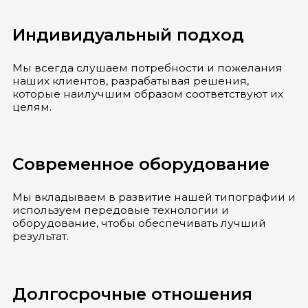
Индивидуальный подход
Мы всегда слушаем потребности и пожелания
наших клиентов, разрабатывая решения,
которые наилучшим образом соответствуют их
целям.
Современное оборудование
Мы вкладываем в развитие нашей типографии и
используем передовые технологии и
оборудование, чтобы обеспечивать лучший
результат.
Долгосрочные отношения