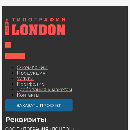
Vk
Youtube
О компании
Продукция
Услуги
Портфолио
Требования к макетам
Контакты
ЗАКАЗАТЬ ПРОСЧЕТ
Реквизиты
ООО ТИПОГРАФИЯ «ЛОНДОН»