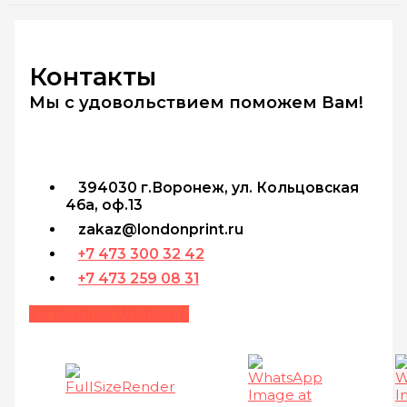
Контакты
Мы с удовольствием поможем Вам!
394030 г.Воронеж, ул. Кольцовская
46а, оф.13
zakaz@londonprint.ru
+7 473 300 32 42
+7 473 259 08 31
Vk
Youtube
Whatsapp